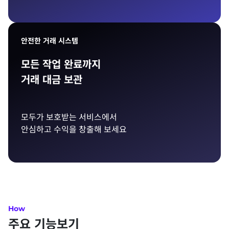
안전한 거래 시스템
모든 작업 완료까지
거래 대금 보관
모두가 보호받는 서비스에서
안심하고 수익을 창출해 보세요
How
주요 기능보기