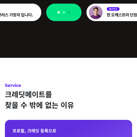
Service
크레딧메이트를
찾을 수 밖에 없는 이유
프로필, 크레딧 등록으로