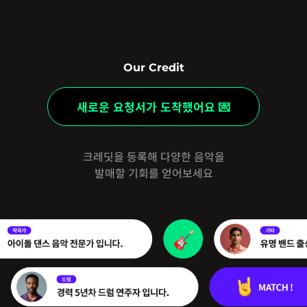
Our Credit
새로운 요청서가 도착했어요 💌
크레딧을 등록해 다양한 음악을
발매할 기회를 얻어보세요