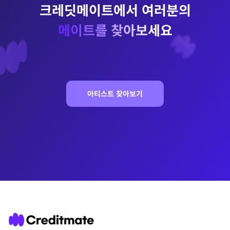
크레딧메이트에서 여러분의
메이트를 찾아보세요
아티스트 찾아보기