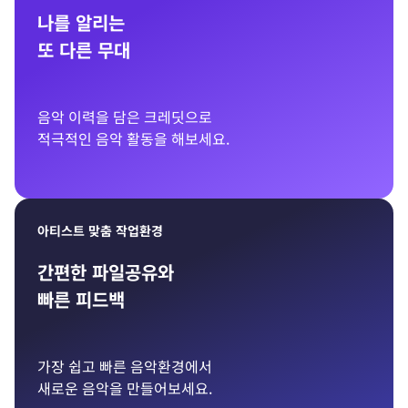
나를 알리는
또 다른 무대
음악 이력을 담은 크레딧으로
적극적인 음악 활동을 해보세요.
아티스트 맞춤 작업환경
간편한 파일공유와
빠른 피드백
가장 쉽고 빠른 음악환경에서
새로운 음악을 만들어보세요.