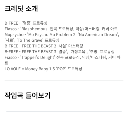
크레딧 소개
B-FREE - '멸종' 프로듀싱
Fiasco - 'Blasphemous' 전곡 프로듀싱, 믹싱/마스터링, 커버 아트
Mopsycho - 'Mo Psycho Mo Problem 2' 'No American Dream',
'사료', 'To The Grave' 프로듀싱
B-FREE - FREE THE BEAST 2 '사실' 마스터링
B-FREE - FREE THE BEAST 3 '멸종', '가정교육', '추방' 프로듀싱
Fiasco - 'Trapper's Delight' 전곡 프로듀싱, 믹싱/마스터링, 커버 아
트
LO VOLF = Money Baby 1.5 'POP' 프로듀싱
작업곡 들어보기