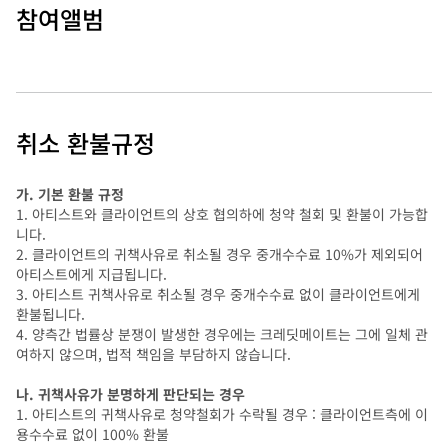
참여앨범
취소 환불규정
가. 기본 환불 규정
1. 아티스트와 클라이언트의 상호 협의하에 청약 철회 및 환불이 가능합
니다.
2. 클라이언트의 귀책사유로 취소될 경우 중개수수료 10%가 제외되어
아티스트에게 지급됩니다.
3. 아티스트 귀책사유로 취소될 경우 중개수수료 없이 클라이언트에게
환불됩니다.
4. 양측간 법률상 분쟁이 발생한 경우에는 크레딧메이트는 그에 일체 관
여하지 않으며, 법적 책임을 부담하지 않습니다.
나. 귀책사유가 분명하게 판단되는 경우
1. 아티스트의 귀책사유로 청약철회가 수락될 경우 : 클라이언트측에 이
용수수료 없이 100% 환불